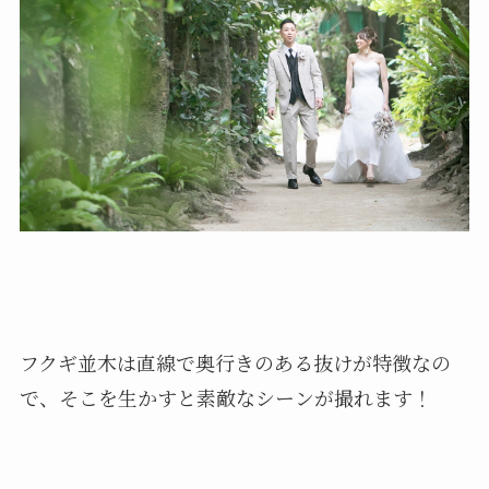
フクギ並木は直線で奥行きのある抜けが特徴なの
で、そこを生かすと素敵なシーンが撮れます！