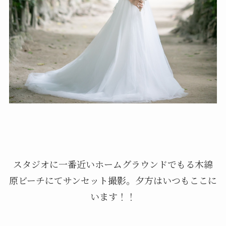
スタジオに一番近いホームグラウンドでもる木綿
原ビーチにてサンセット撮影。夕方はいつもここに
います！！