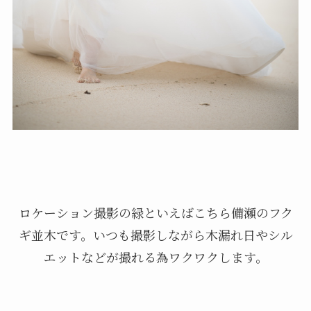
ロケーション撮影の緑といえばこちら備瀬のフク
ギ並木です。いつも撮影しながら木漏れ日やシル
エットなどが撮れる為ワクワクします。