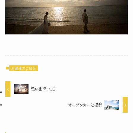
お客様のご紹介
思い出深い1日
オープンカーと撮影