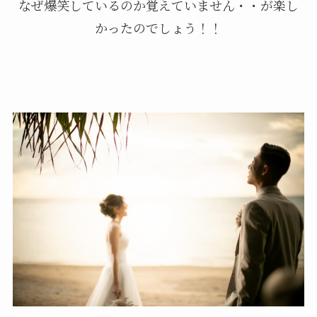
なぜ爆笑しているのか覚えていません・・が楽し
かったのでしょう！！