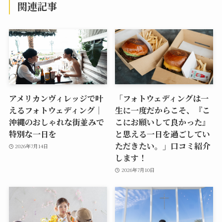
関連記事
アメリカンヴィレッジで叶
「フォトウェディングは一
えるフォトウェディング｜
生に一度だからこそ、『こ
沖縄のおしゃれな街並みで
こにお願いして良かった』
特別な一日を
と思える一日を過ごしてい
ただきたい。」口コミ紹介
2026年7月14日
します！
2026年7月10日