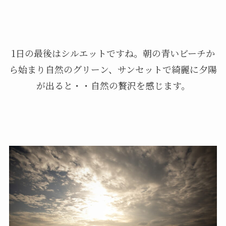
1日の最後はシルエットですね。朝の青いビーチか
ら始まり自然のグリーン、サンセットで綺麗に夕陽
が出ると・・自然の贅沢を感じます。