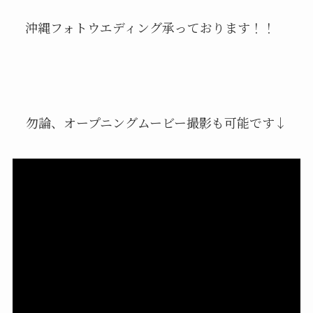
沖縄フォトウエディング承っております！！
勿論、オープニングムービー撮影も可能です↓