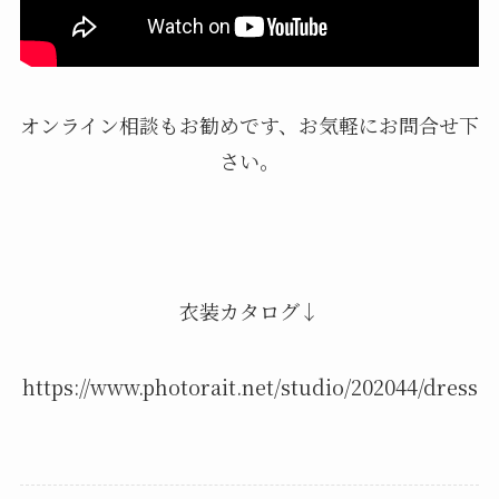
オンライン相談もお勧めです、お気軽にお問合せ下
さい。
衣装カタログ↓
https://www.photorait.net/studio/202044/dress