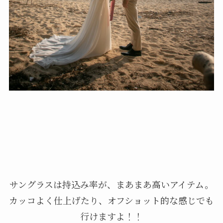
サングラスは持込み率が、まあまあ高いアイテム。
カッコよく仕上げたり、オフショット的な感じでも
行けますよ！！