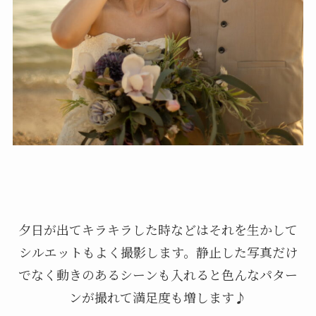
夕日が出てキラキラした時などはそれを生かして
シルエットもよく撮影します。静止した写真だけ
でなく動きのあるシーンも入れると色んなパター
ンが撮れて満足度も増します♪