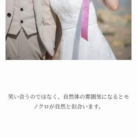
笑い合うのではなく、自然体の雰囲気になるとモ
ノクロが自然と似合います。