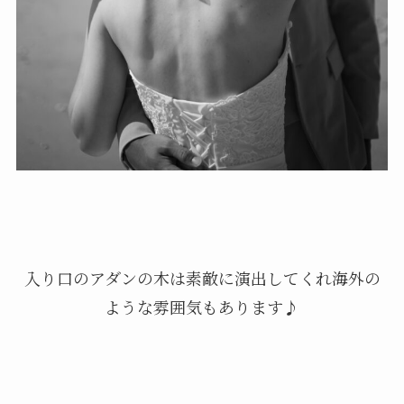
入り口のアダンの木は素敵に演出してくれ海外の
ような雰囲気もあります♪