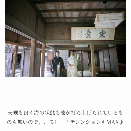
天候も良く海の状態も藻が打ち上げられているも
のも無いので、、良し！！テンンションもMAX♪