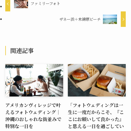
ファミリーフォト
ザネー浜＋木綿原ビーチ
関連記事
アメリカンヴィレッジで叶
「フォトウェディングは一
えるフォトウェディング｜
生に一度だからこそ、『こ
沖縄のおしゃれな街並みで
こにお願いして良かった』
特別な一日を
と思える一日を過ごしてい