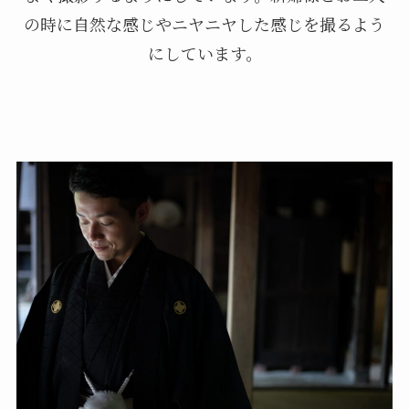
の時に自然な感じやニヤニヤした感じを撮るよう
にしています。