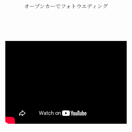
オープンカーでフォトウエディング