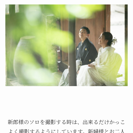
新郎様のソロを撮影する時は、出来るだけかっこ
よく撮影するようにしています。新婦様とお二人