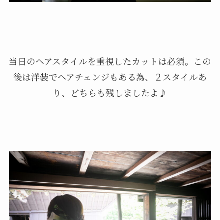
当日のヘアスタイルを重視したカットは必須。この
後は洋装でヘアチェンジもある為、２スタイルあ
り、どちらも残しましたよ♪