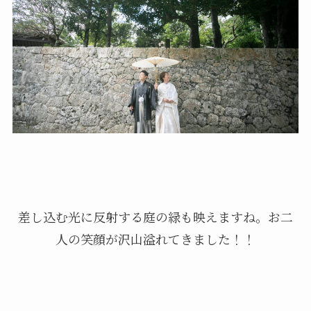
差し込む光に反射する庭の緑も映えますね。お二
人の笑顔が沢山溢れてきました！！