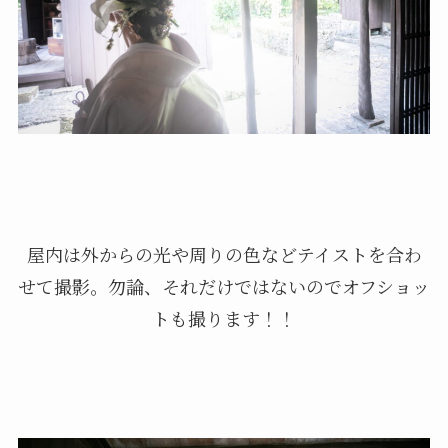
屋内は外からの光や周りの色などテイストを合わ
せて撮影。勿論、それだけではないのでオフショッ
トも撮ります！！