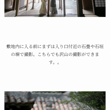
敷地内に入る前にまずは入り口付近の石畳や石垣
の塀で撮影。こちらでも沢山の撮影ができま
す。。