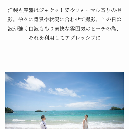
洋装も序盤はジャケット姿やフォーマル寄りの撮
影。徐々に背景や状況に合わせて撮影。この日は
波が強く白波もあり豪快な雰囲気のビーチの為、
それを利用してアグレッシブに