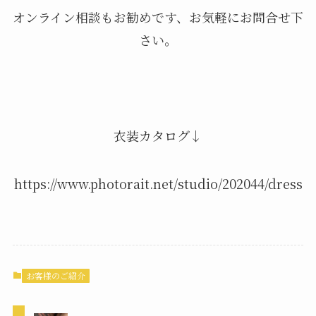
オンライン相談もお勧めです、お気軽にお問合せ下
さい。
衣装カタログ↓
https://www.photorait.net/studio/202044/dress
お客様のご紹介