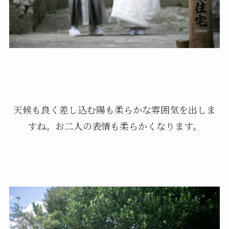
天候も良く差し込む陽も柔らかな雰囲気を出しま
すね。お二人の表情も柔らかくなります。