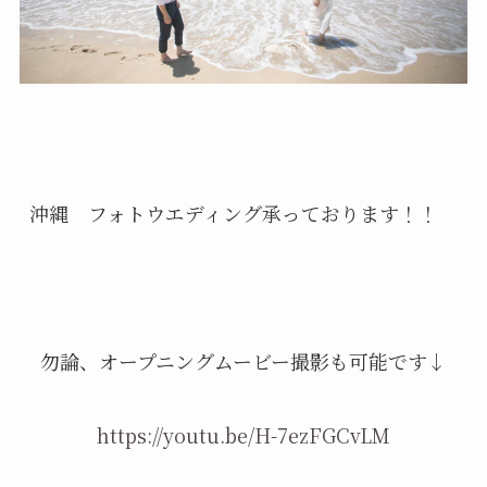
沖縄 フォトウエディング承っております！！
勿論、オープニングムービー撮影も可能です↓
https://youtu.be/H-7ezFGCvLM