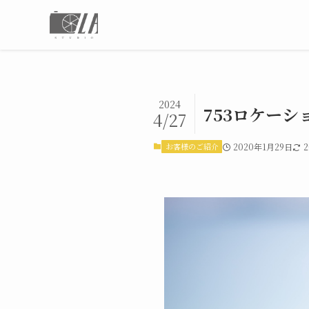
2024
753ロケーシ
4/27
お客様のご紹介
2020年1月29日