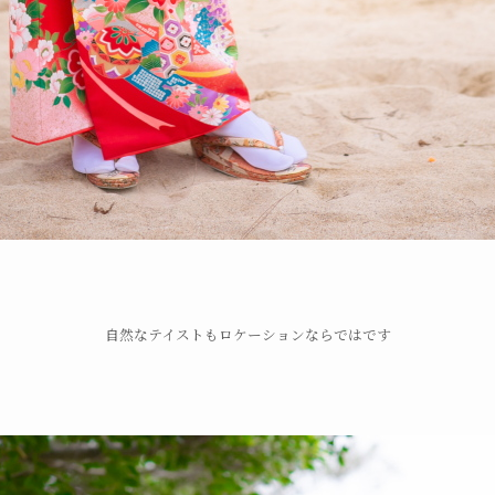
自然なテイストもロケーションならではです