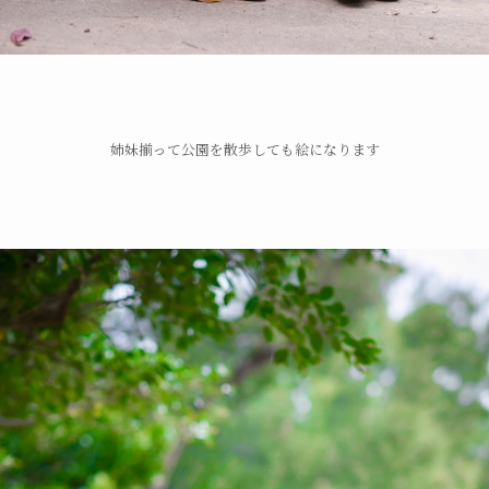
姉妹揃って公園を散歩しても絵になります