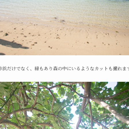
砂浜だけでなく、緑もあり森の中にいるようなカットも撮れま