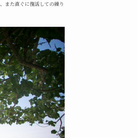
、また直ぐに復活しての繰り