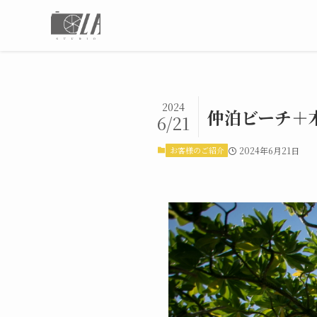
2024
仲泊ビーチ＋
6/21
お客様のご紹介
2024年6月21日