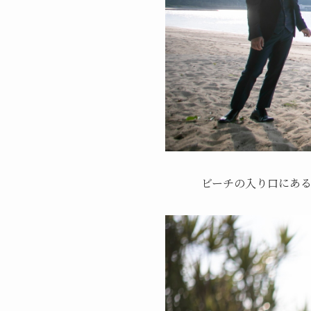
ビーチの入り口にあ