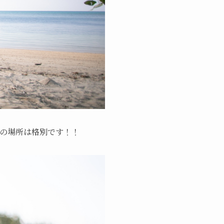
の場所は格別です！！