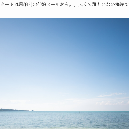
スタートは恩納村の仲泊ビーチから。。広くて誰もいない海岸で