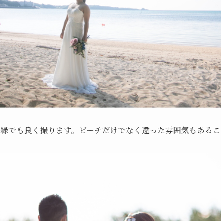
る緑でも良く撮ります。ビーチだけでなく違った雰囲気もあるこ