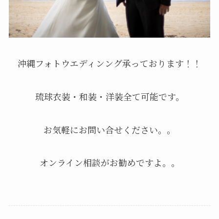
沖縄フォトウエディンング承っております！！
琉球衣装・和装・洋装全て可能です。
お気軽にお問い合せください。。
オンライン相談がお勧めですよ。。