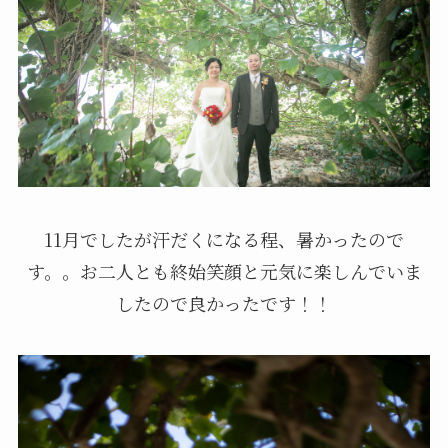
11月でしたが汗だくになる程、暑かったので
す。。お二人とも終始笑顔と元気に楽しんでいま
したので良かったです！！