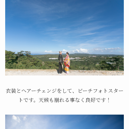
衣装とヘアーチェンジをして、ビーチフォトスター
トです。天候も崩れる事なく良好です！