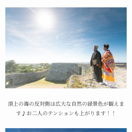
頂上の海の反対側は広大な自然の緑景色が観えま
す♪お二人のテンションも上がります！！