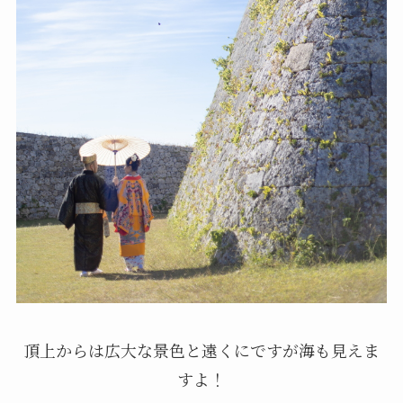
頂上からは広大な景色と遠くにですが海も見えま
すよ！