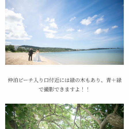
仲泊ビーチ入り口付近には緑の木もあり、青＋緑
で撮影できますよ！！