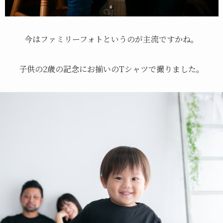
今はファミリーフォトというのが主流ですかね。
子供の2歳の記念にお揃いのTシャツで撮りました。