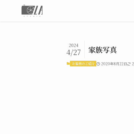
2024
家族写真
4/27
お客様のご紹介
2020年8月22日