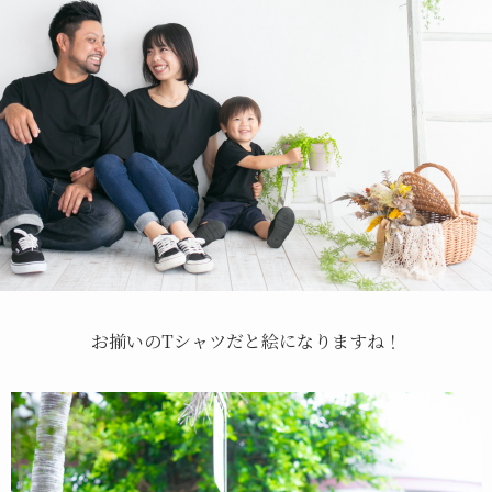
お揃いのTシャツだと絵になりますね！