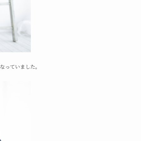
くなっていました。