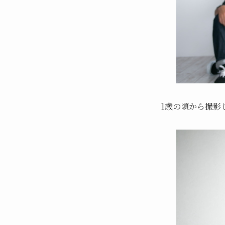
1歳の頃から撮影