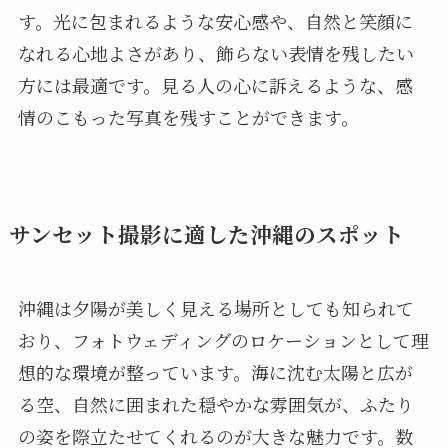
す。光に包まれるような安心感や、自然と笑顔に
なれる心地よさがあり、飾らない表情を残したい
方には最適です。見る人の心に訴えるような、感
情のこもった写真を残すことができます。
サンセット撮影に適した沖縄のスポット
沖縄は夕陽が美しく見える場所としても知られて
おり、フォトウェディングのロケーションとして理
想的な環境が整っています。海に沈む太陽と広が
る空、自然に囲まれた穏やかな雰囲気が、ふたり
の姿を際立たせてくれるのが大きな魅力です。数