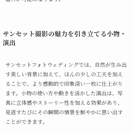
サンセット撮影の魅力を引き立てる小物・
演出
サンセットフォトウェディングでは、自然が生み出
す美しい背景に加えて、ほんの少しの工夫を加え
ることで、より感動的で印象深い一枚に仕上がり
ます。小物の使い方や動きを活かした演出は、写
真に立体感やストーリー性を加える効果があり、
見返すたびにその瞬間の情景を鮮やかに思い出す
ことができます。