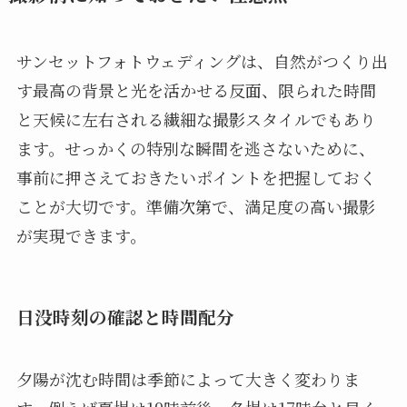
サンセットフォトウェディングは、自然がつくり出
す最高の背景と光を活かせる反面、限られた時間
と天候に左右される繊細な撮影スタイルでもあり
ます。せっかくの特別な瞬間を逃さないために、
事前に押さえておきたいポイントを把握しておく
ことが大切です。準備次第で、満足度の高い撮影
が実現できます。
日没時刻の確認と時間配分
夕陽が沈む時間は季節によって大きく変わりま