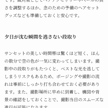
さを調整するほか、念のための予備のヘアセット
グッズなども準備しておくと安心です。
夕日が沈む瞬間を逃さない段取り
サンセットの美しい時間帯は驚くほど短く、ほん
の数分で空の色が一気に変わってしまいます。撮
影中の段取りがもたつくと、ベストな光を逃して
しまうリスクもあるため、ポージングや撮影の流
れは事前にしっかり打ち合わせておく必要があり
ます。また、撮影場所に早めに到着し、構図や背
景の確認をしておくことで、撮影当日のスムーズな
進行が可能になります。