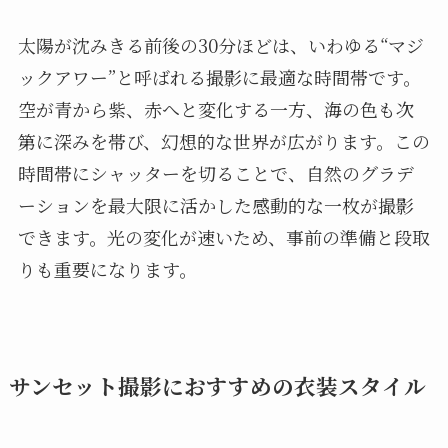
太陽が沈みきる前後の30分ほどは、いわゆる“マジ
ックアワー”と呼ばれる撮影に最適な時間帯です。
空が青から紫、赤へと変化する一方、海の色も次
第に深みを帯び、幻想的な世界が広がります。この
時間帯にシャッターを切ることで、自然のグラデ
ーションを最大限に活かした感動的な一枚が撮影
できます。光の変化が速いため、事前の準備と段取
りも重要になります。
サンセット撮影におすすめの衣装スタイル