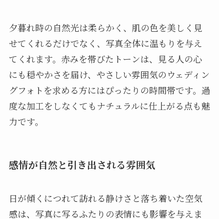
夕暮れ時の自然光は柔らかく、肌の色を美しく見
せてくれるだけでなく、写真全体に温もりを与え
てくれます。赤みを帯びたトーンは、見る人の心
にも穏やかさを届け、やさしい雰囲気のウェディン
グフォトを求める方にはぴったりの時間帯です。過
度な加工をしなくてもナチュラルに仕上がる点も魅
力です。
感情が自然と引き出される雰囲気
日が傾くにつれて訪れる静けさと落ち着いた空気
感は、写真に写るふたりの表情にも影響を与えま