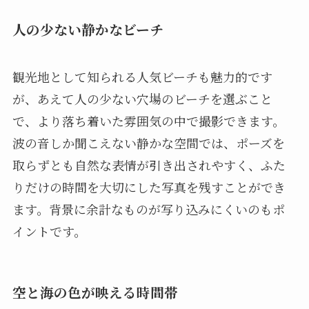
人の少ない静かなビーチ
観光地として知られる人気ビーチも魅力的です
が、あえて人の少ない穴場のビーチを選ぶこと
で、より落ち着いた雰囲気の中で撮影できます。
波の音しか聞こえない静かな空間では、ポーズを
取らずとも自然な表情が引き出されやすく、ふた
りだけの時間を大切にした写真を残すことができ
ます。背景に余計なものが写り込みにくいのもポ
イントです。
空と海の色が映える時間帯