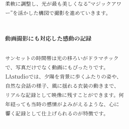
柔軟に調整し、光が最も美しくなる“マジックアワ
ー”を活かした構図で撮影を進めていきます。
動画撮影にも対応した感動の記録
サンセットの時間帯は光の移ろいがドラマチック
で、写真だけでなく動画にもぴったりです。
LAstudioでは、夕陽を背景に歩くふたりの姿や、
自然な会話の様子、風に揺れる衣装の動きまで、
リアルな記録として映像に残すことができます。何
年経っても当時の感情がよみがえるような、心に
響く記録として仕上げられるのが特徴です。