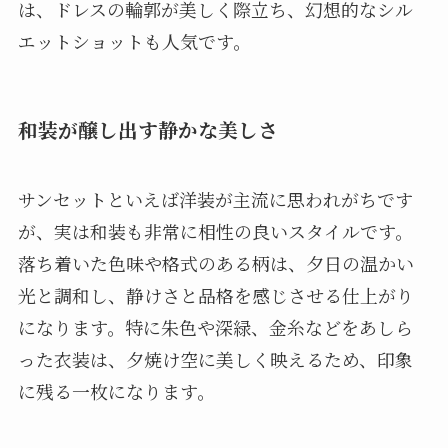
は、ドレスの輪郭が美しく際立ち、幻想的なシル
エットショットも人気です。
和装が醸し出す静かな美しさ
サンセットといえば洋装が主流に思われがちです
が、実は和装も非常に相性の良いスタイルです。
落ち着いた色味や格式のある柄は、夕日の温かい
光と調和し、静けさと品格を感じさせる仕上がり
になります。特に朱色や深緑、金糸などをあしら
った衣装は、夕焼け空に美しく映えるため、印象
に残る一枚になります。