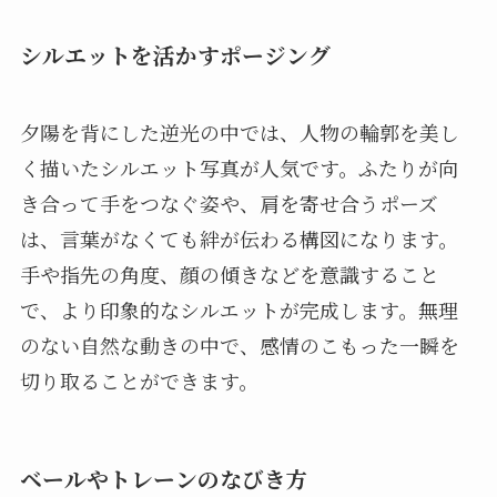
シルエットを活かすポージング
夕陽を背にした逆光の中では、人物の輪郭を美し
く描いたシルエット写真が人気です。ふたりが向
き合って手をつなぐ姿や、肩を寄せ合うポーズ
は、言葉がなくても絆が伝わる構図になります。
手や指先の角度、顔の傾きなどを意識すること
で、より印象的なシルエットが完成します。無理
のない自然な動きの中で、感情のこもった一瞬を
切り取ることができます。
ベールやトレーンのなびき方