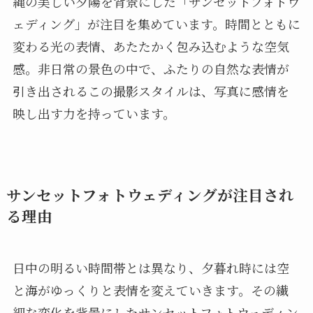
縄の美しい夕陽を背景にした「サンセットフォトウ
ェディング」が注目を集めています。時間とともに
変わる光の表情、あたたかく包み込むような空気
感。非日常の景色の中で、ふたりの自然な表情が
引き出されるこの撮影スタイルは、写真に感情を
映し出す力を持っています。
サンセットフォトウェディングが注目され
る理由
日中の明るい時間帯とは異なり、夕暮れ時には空
と海がゆっくりと表情を変えていきます。その繊
細な変化を背景にしたサンセットフォトウェディン