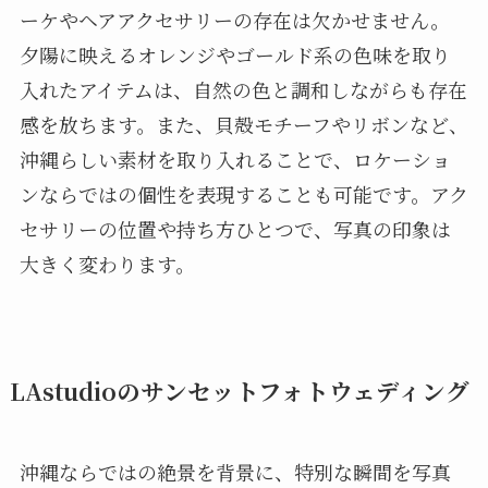
ーケやヘアアクセサリーの存在は欠かせません。
夕陽に映えるオレンジやゴールド系の色味を取り
入れたアイテムは、自然の色と調和しながらも存在
感を放ちます。また、貝殻モチーフやリボンなど、
沖縄らしい素材を取り入れることで、ロケーショ
ンならではの個性を表現することも可能です。アク
セサリーの位置や持ち方ひとつで、写真の印象は
大きく変わります。
LAstudioのサンセットフォトウェディング
沖縄ならではの絶景を背景に、特別な瞬間を写真