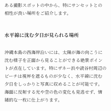
ある撮影スポットの中から、特にサンセットとの
相性が良い場所をご紹介します。
水平線に沈む夕日が見られる場所
沖縄本島の西海岸沿いには、太陽が海の向こうに
沈む様子を正面から見ることができる絶景ポイン
トが点在しています。特にザネー浜や読谷村周辺の
ビーチは視界を遮るものが少なく、水平線に沈む
夕日をしっかりと写真に収めることが可能です。
海面に反射する光や空の色の変化も見逃せず、情
緒的な一枚に仕上がります。