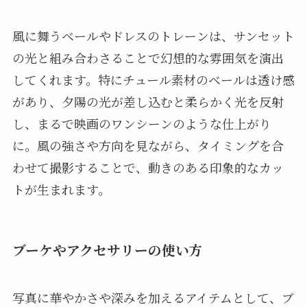
風に舞うベールやドレスのトレーンは、サンセット
の光と組み合わさることで幻想的な雰囲気を演出
してくれます。特にチュール素材のベールは透け感
があり、夕陽の光が差し込むと柔らかく光を反射
し、まるで映画のワンシーンのような仕上がり
に。風の強さや方向を見ながら、タイミングを合
わせて撮影することで、動きのある印象的なカッ
トが生まれます。
ブーケやアクセサリーの使い方
写真に華やかさや深みを加えるアイテムとして、ブ