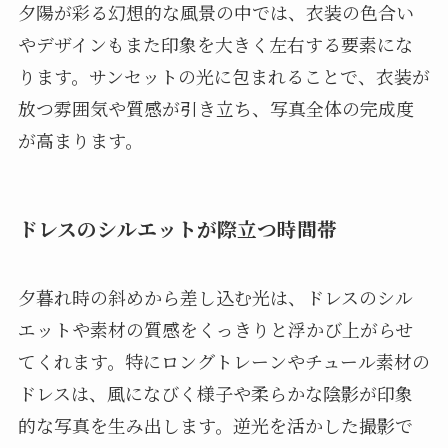
夕陽が彩る幻想的な風景の中では、衣装の色合い
やデザインもまた印象を大きく左右する要素にな
ります。サンセットの光に包まれることで、衣装が
放つ雰囲気や質感が引き立ち、写真全体の完成度
が高まります。
ドレスのシルエットが際立つ時間帯
夕暮れ時の斜めから差し込む光は、ドレスのシル
エットや素材の質感をくっきりと浮かび上がらせ
てくれます。特にロングトレーンやチュール素材の
ドレスは、風になびく様子や柔らかな陰影が印象
的な写真を生み出します。逆光を活かした撮影で