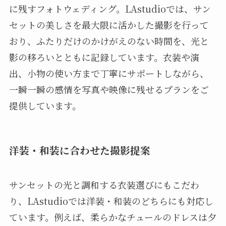
に残すフォトウェディング。LAstudioでは、サン
セットの美しさを最大限に活かした撮影を行って
おり、ふたりだけのかけがえのない時間を、光と
影の移ろいとともに記録しています。衣装や演
出、小物の使い方まで丁寧にサポートしながら、
一瞬一瞬の感情を写真や映像に残せるプランをご
提供しています。
洋装・和装に合わせた撮影提案
サンセットの光と調和する衣装選びにもこだわ
り、LAstudioでは洋装・和装のどちらにも対応し
ています。例えば、柔らかなチュールのドレスは夕