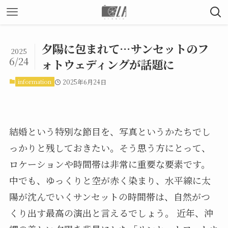
夕陽に包まれて…サンセットのフ
2025
6/24
ォトウェディングが話題に
information
2025年6月24日
結婚という特別な節目を、写真というかたちでし
っかりと残しておきたい。そう思う方にとって、
ロケーションや時間帯は非常に重要な要素です。
中でも、ゆっくりと空が赤く染まり、水平線に太
陽が沈んでいくサンセットの時間帯は、自然がつ
くり出す最高の演出と言えるでしょう。 近年、沖