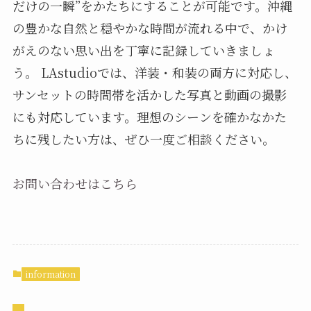
だけの一瞬”をかたちにすることが可能です。沖縄
の豊かな自然と穏やかな時間が流れる中で、かけ
がえのない思い出を丁寧に記録していきましょ
う。 LAstudioでは、洋装・和装の両方に対応し、
サンセットの時間帯を活かした写真と動画の撮影
にも対応しています。理想のシーンを確かなかた
ちに残したい方は、ぜひ一度ご相談ください。
お問い合わせはこちら
information