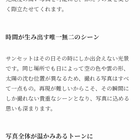
く際立たせてくれます。
時間が生み出す唯一無二のシーン
サンセットはその日その時にしか出会えない光景
です。同じ場所でも日によって空の色や雲の形、
太陽の沈む位置が異なるため、撮れる写真はすべ
て一点もの。再現が難しいからこそ、その瞬間に
しか撮れない貴重なシーンとなり、写真に込める
思いも深まります。
写真全体が温かみあるトーンに