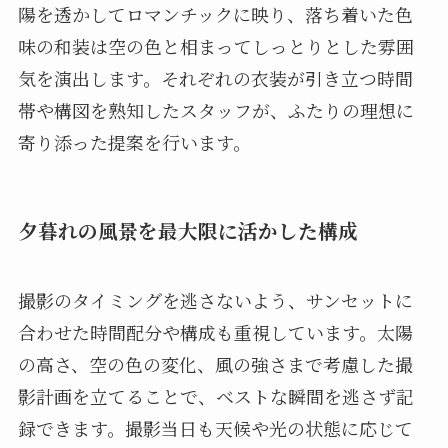
陽を透かしてロマンチックに映り、落ち着いた色
味の和装は空の色と相まってしっとりとした雰囲
気を演出します。それぞれの衣装が引き立つ時間
帯や構図を熟知したスタッフが、ふたりの理想に
寄り添った提案を行います。
夕暮れの風景を最大限に活かした構成
撮影のタイミングを逃さないよう、サンセットに
合わせた時間配分や構成も重視しています。太陽
の高さ、空の色の変化、風の強さまで考慮した撮
影計画を立てることで、ベストな瞬間を逃さず記
録できます。撮影当日も天候や光の状態に応じて