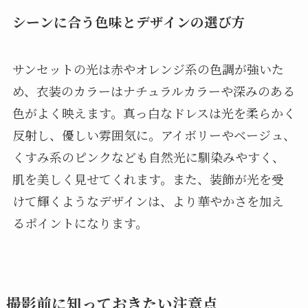
シーンに合う色味とデザインの選び方
サンセットの光は赤やオレンジ系の色調が強いた
め、衣装のカラーはナチュラルカラーや深みのある
色がよく映えます。真っ白なドレスは光を柔らかく
反射し、優しい雰囲気に。アイボリーやベージュ、
くすみ系のピンクなども自然光に馴染みやすく、
肌を美しく見せてくれます。また、装飾が光を受
けて輝くようなデザインは、より華やかさを加え
るポイントになります。
撮影前に知っておきたい注意点