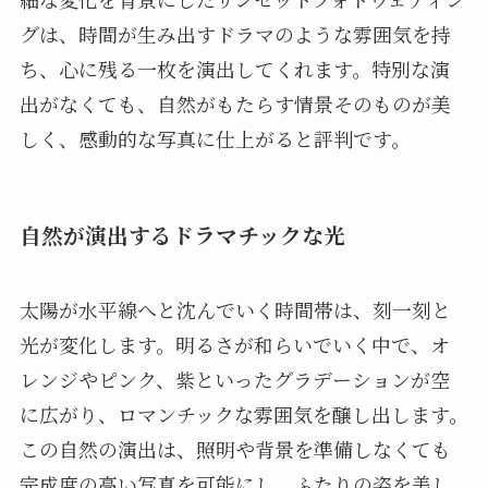
グは、時間が生み出すドラマのような雰囲気を持
ち、心に残る一枚を演出してくれます。特別な演
出がなくても、自然がもたらす情景そのものが美
しく、感動的な写真に仕上がると評判です。
自然が演出するドラマチックな光
太陽が水平線へと沈んでいく時間帯は、刻一刻と
光が変化します。明るさが和らいでいく中で、オ
レンジやピンク、紫といったグラデーションが空
に広がり、ロマンチックな雰囲気を醸し出します。
この自然の演出は、照明や背景を準備しなくても
完成度の高い写真を可能にし、ふたりの姿を美し