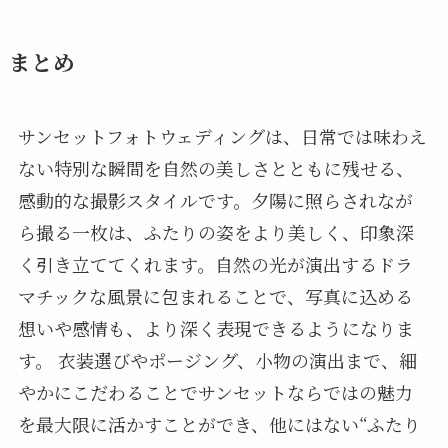
まとめ
サンセットフォトウェディングは、日常では味わえ
ない特別な瞬間を自然の美しさとともに残せる、
感動的な撮影スタイルです。夕陽に照らされなが
ら撮る一枚は、ふたりの姿をより美しく、印象深
く引き立ててくれます。自然の光が演出するドラ
マチックな風景に包まれることで、写真に込める
想いや感情も、より深く表現できるようになりま
す。 衣装選びやポージング、小物の演出まで、細
やかにこだわることでサンセットならではの魅力
を最大限に活かすことができ、他にはない“ふたり