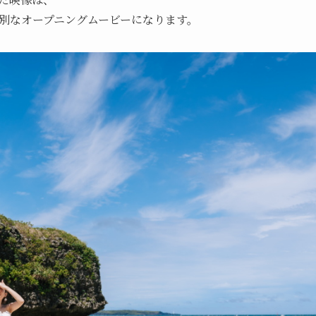
別なオープニングムービーになります。