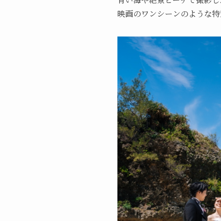
映画のワンシーンのような特