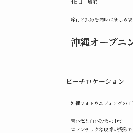
4日目 帰宅
旅行と撮影を同時に楽しめま
沖縄オープニ
ビーチロケーション
沖縄フォトウエディングの王
青い海と白い砂浜の中で
ロマンチックな映像が撮影で