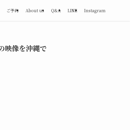
ご予約
About us
Q&A
LINE
Instagram
の映像を沖縄で