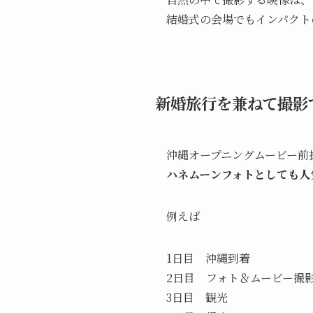
結婚式の会場でもインパクト
新婚旅行を兼ねて撮影
沖縄オープニングムービー前
ハネムーンフォトとしても人
例えば
1日目 沖縄到着
2日目 フォト＆ムービー撮
3日目 観光