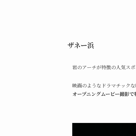
ザネー浜
岩のアーチが特徴の人気スポ
映画のようなドラマチックな
オープニングムービー撮影で