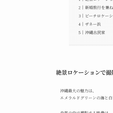
新婚旅行を兼
ビーチロケーシ
ザネー浜
沖縄古民家
絶景ロケーションで撮
沖縄最大の魅力は、
エメラルドグリーンの海と白
自然の中で撮影する映像は、