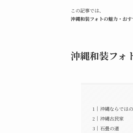
この記事では、
沖縄和装フォトの魅力・おす
沖縄和装フォ
沖縄ならでは
沖縄古民家
石畳の道