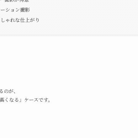
ケーション撮影
おしゃれな仕上がり
るのが、
高くなる」ケースです。