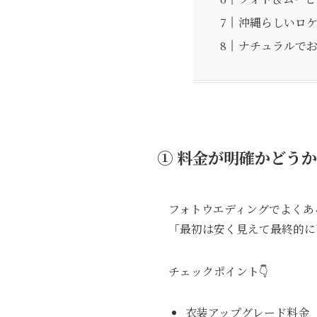
沖縄らしいロ
ナチュラルで
① 料金が明確かどうか
フォトウエディングでよくあ
「最初は安く見えて最終的に
チェックポイント👇
衣装アップグレード料金