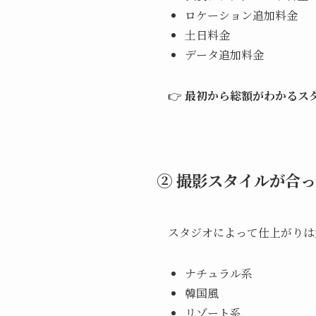
ロケーション追加料金
土日料金
データ追加料金
👉
最初から総額がわかるス
② 撮影スタイルが合
スタジオによって仕上がりは
ナチュラル系
韓国風
リゾート系