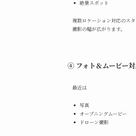
絶景スポット
複数ロケーション対応のスタ
撮影の幅が広がります。
④ フォト＆ムービー対
最近は
写真
オープニングムービー
ドローン撮影