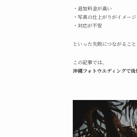
・追加料金が高い
・写真の仕上がりがイメージ
・対応が不安
といった失敗につながること
この記事では、
沖縄フォトウエディングで後