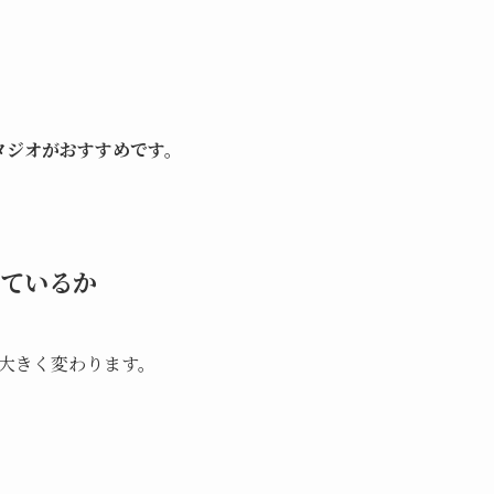
タジオがおすすめです。
っているか
大きく変わります。