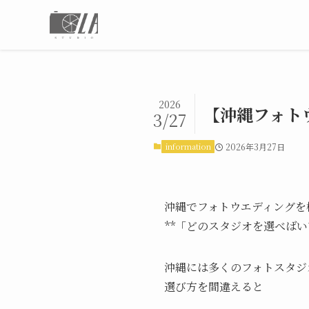
2026
【沖縄フォト
3/27
information
2026年3月27日
沖縄でフォトウエディングを
**「どのスタジオを選べばい
沖縄には多くのフォトスタジ
選び方を間違えると