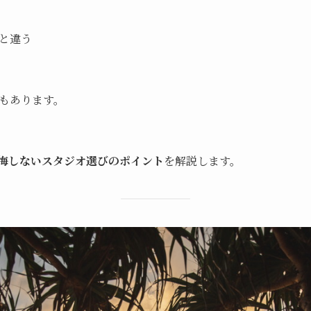
と違う
もあります。
悔しないスタジオ選びのポイント
を解説します。