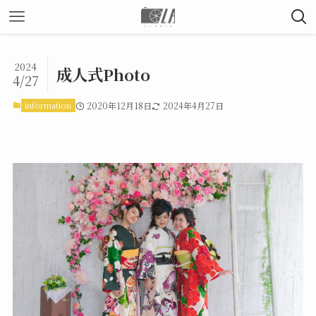
2024
成人式Photo
4/27
information
2020年12月18日
2024年4月27日