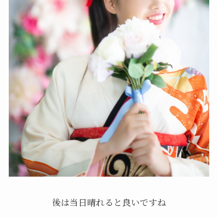
後は当日晴れると良いですね