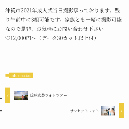
沖縄市2021年成人式当日撮影承っております。残
り午前中に3組可能です。家族とも一緒に撮影可能
なので是非、お気軽にお問い合わせ下さい
♡12,000円〜（データ30カット以上付）
information
琉球衣装フォトツアー
サンセットフォト