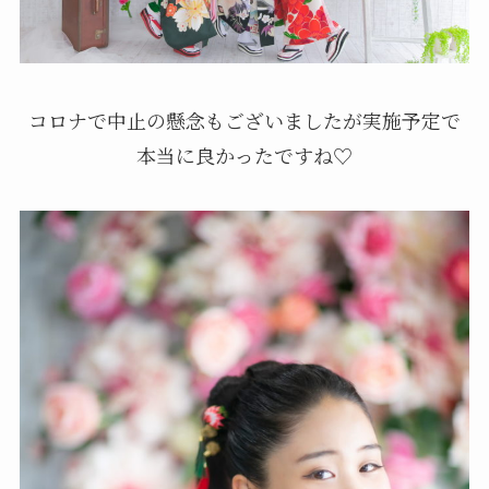
コロナで中止の懸念もございましたが実施予定で
本当に良かったですね♡