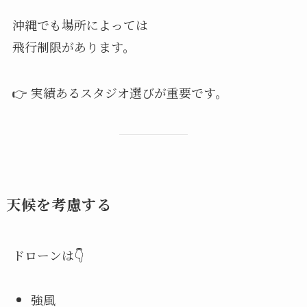
沖縄でも場所によっては
飛行制限があります。
👉 実績あるスタジオ選びが重要です。
天候を考慮する
ドローンは👇
強風