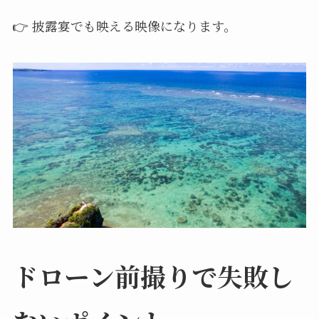
👉 披露宴でも映える映像になります。
ドローン前撮りで失敗し