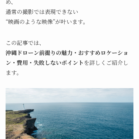
め、
通常の撮影では表現できない
“映画のような映像”が叶います。
この記事では、
沖縄ドローン前撮りの魅力・おすすめロケーショ
ン・費用・失敗しないポイント
を詳しくご紹介し
ます。