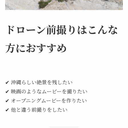
ドローン前撮りはこんな
方におすすめ
✔ 沖縄らしい絶景を残したい
✔ 映画のようなムービーを撮りたい
✔ オープニングムービーを作りたい
✔ 他と違う前撮りをしたい