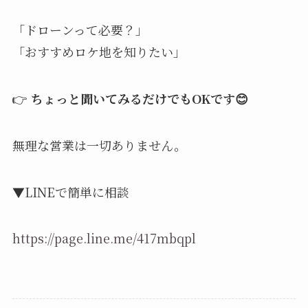
「ドローンって必要？」
「おすすめロケ地を知りたい」
👉
ちょっと聞いてみるだけでもOKです😊
無理な営業は一切ありません。
▼LINEで簡単に相談
https://page.line.me/417mbqpl