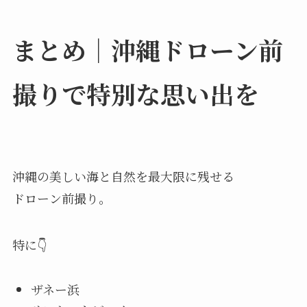
まとめ｜沖縄ドローン前
撮りで特別な思い出を
沖縄の美しい海と自然を最大限に残せる
ドローン前撮り。
特に👇
ザネー浜