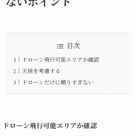
ないポイント
目次
ドローン飛行可能エリアか確認
天候を考慮する
ドローンだけに頼りすぎない
ドローン飛行可能エリアか確認