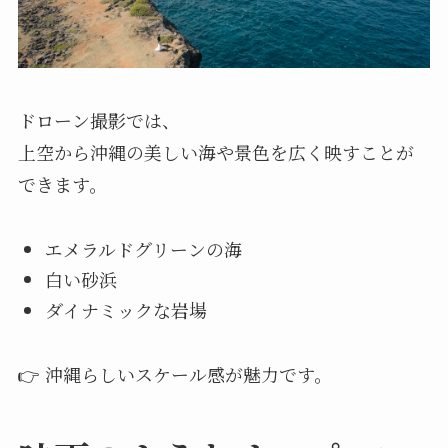
ドローン撮影では、
上空から沖縄の美しい海や景色を広く映すことが
できます。
エメラルドグリーンの海
白い砂浜
ダイナミックな岩場
👉 沖縄らしいスケール感が魅力です。