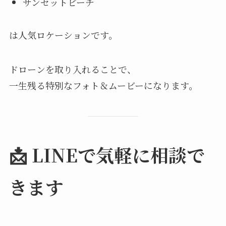
サンセットビーチ
は人気ロケーションです。
ドローンを取り入れることで、
一生残る特別なフォト＆ムービーになります。
📩 LINEで気軽に相談で
きます