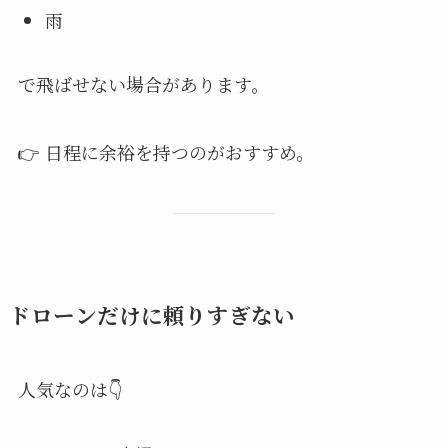
雨
で飛ばせない場合があります。
👉 日程に余裕を持つのがおすすめ。
ドローンだけに頼りすぎない
人気なのは👇