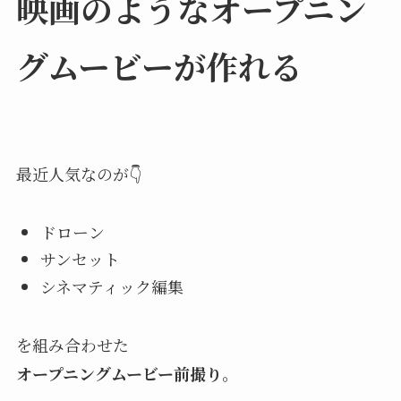
映画のようなオープニン
グムービーが作れる
最近人気なのが👇
ドローン
サンセット
シネマティック編集
を組み合わせた
オープニングムービー前撮り
。