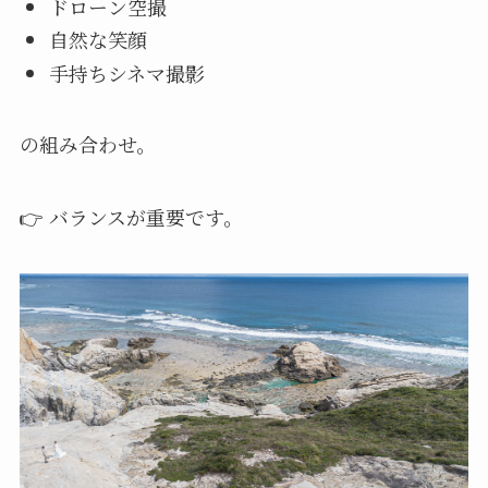
ドローン空撮
自然な笑顔
手持ちシネマ撮影
の組み合わせ。
👉 バランスが重要です。