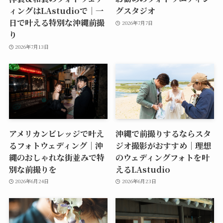
ィングはLAstudioで｜一
グスタジオ
日で叶える特別な沖縄前撮
2026年7月7日
り
2026年7月13日
アメリカンビレッジで叶え
沖縄で前撮りするならスタ
るフォトウェディング｜沖
ジオ撮影がおすすめ｜理想
縄のおしゃれな街並みで特
のウェディングフォトを叶
別な前撮りを
えるLAstudio
2026年6月24日
2026年6月23日