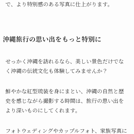
で、より特別感のある写真に仕上がります。
沖縄旅行の思い出をもっと特別に
せっかく沖縄を訪れるなら、美しい景色だけでな
く沖縄の伝統文化も体験してみませんか？
鮮やかな紅型琉装を身にまとい、沖縄の自然と歴
史を感じながら撮影する時間は、旅行の思い出を
より深いものにしてくれます。
フォトウェディングやカップルフォト、家族写真に