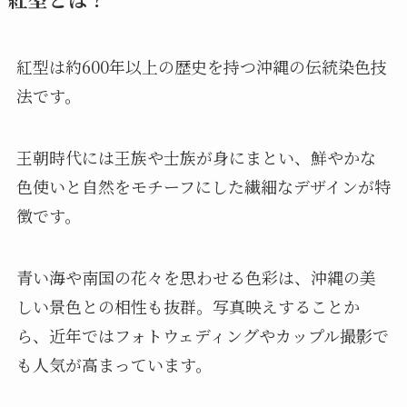
紅型は約600年以上の歴史を持つ沖縄の伝統染色技
法です。
王朝時代には王族や士族が身にまとい、鮮やかな
色使いと自然をモチーフにした繊細なデザインが特
徴です。
青い海や南国の花々を思わせる色彩は、沖縄の美
しい景色との相性も抜群。写真映えすることか
ら、近年ではフォトウェディングやカップル撮影で
も人気が高まっています。