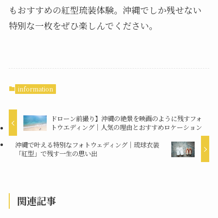
もおすすめの紅型琉装体験。沖縄でしか残せない
特別な一枚をぜひ楽しんでください。
information
ドローン前撮り】沖縄の絶景を映画のように残すフォ
トウエディング｜人気の理由とおすすめロケーション
沖縄で叶える特別なフォトウェディング｜琉球衣装
「紅型」で残す一生の思い出
関連記事