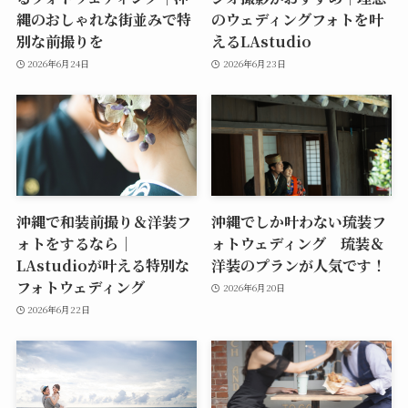
縄のおしゃれな街並みで特
のウェディングフォトを叶
別な前撮りを
えるLAstudio
2026年6月24日
2026年6月23日
沖縄で和装前撮り＆洋装フ
沖縄でしか叶わない琉装フ
ォトをするなら｜
ォトウェディング 琉装＆
LAstudioが叶える特別な
洋装のプランが人気です！
フォトウェディング
2026年6月20日
2026年6月22日