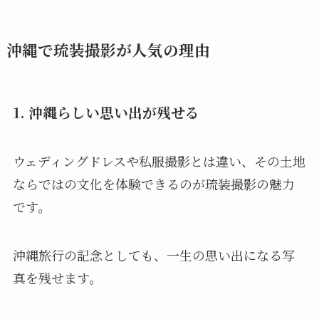
沖縄で琉装撮影が人気の理由
1. 沖縄らしい思い出が残せる
ウェディングドレスや私服撮影とは違い、その土地
ならではの文化を体験できるのが琉装撮影の魅力
です。
沖縄旅行の記念としても、一生の思い出になる写
真を残せます。