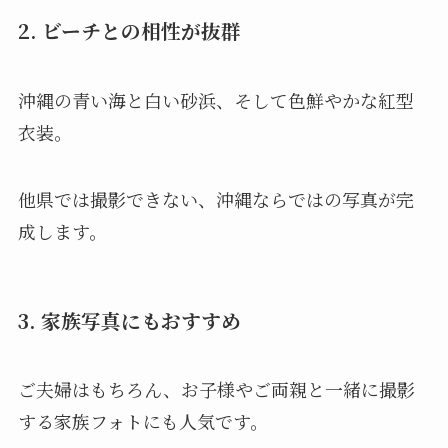
2. ビーチとの相性が抜群
沖縄の青い海と白い砂浜、そして色鮮やかな紅型
衣装。
他県では撮影できない、沖縄ならではの写真が完
成します。
3. 家族写真にもおすすめ
ご夫婦はもちろん、お子様やご両親と一緒に撮影
する家族フォトにも人気です。