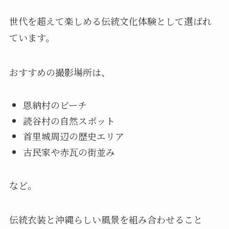
世代を超えて楽しめる伝統文化体験として選ばれ
ています。
おすすめの撮影場所は、
恩納村のビーチ
読谷村の自然スポット
首里城周辺の歴史エリア
古民家や赤瓦の街並み
など。
伝統衣装と沖縄らしい風景を組み合わせること