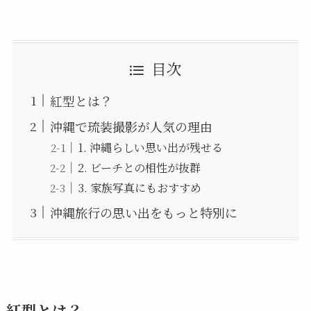
目次
紅型とは？
沖縄で琉装撮影が人気の理由
1. 沖縄らしい思い出が残せる
2. ビーチとの相性が抜群
3. 家族写真にもおすすめ
沖縄旅行の思い出をもっと特別に
紅型とは？