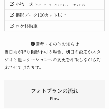
小物一式
（ヘッドパーツ・ネックレス・イヤリング）
撮影データ100カット以上
ロケ移動車
備考・その他お知らせ
当日雨が降り撮影不可の場合、別日の設定かスタ
ジオと他ロケーションへの変更を相談しながら対
応させて頂きます。
フォトプランの流れ
Flow