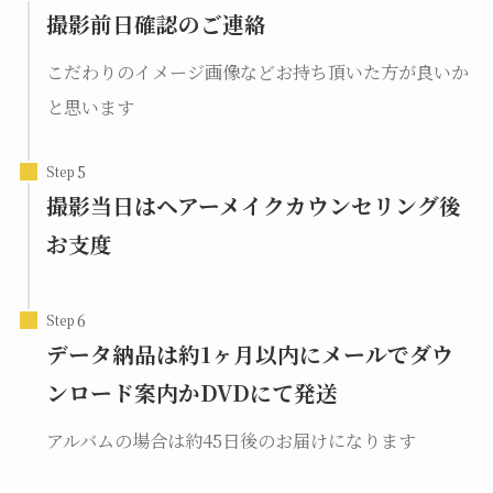
撮影前日確認のご連絡
こだわりのイメージ画像などお持ち頂いた方が良いか
と思います
Step
撮影当日はヘアーメイクカウンセリング後
お支度
Step
データ納品は約1ヶ月以内にメールでダウ
ンロード案内かDVDにて発送
アルバムの場合は約45日後のお届けになります