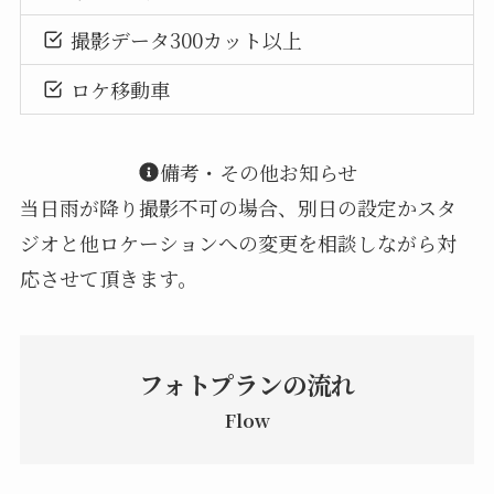
撮影データ300カット以上
ロケ移動車
備考・その他お知らせ
当日雨が降り撮影不可の場合、別日の設定かスタ
ジオと他ロケーションへの変更を相談しながら対
応させて頂きます。
フォトプランの流れ
Flow