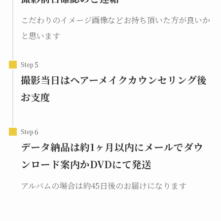
こだわりのイメージ画像などお持ち頂いた方が良いか
と思います
Step
撮影当日はヘアーメイクカウンセリング後
お支度
Step
データ納品は約1ヶ月以内にメールでダウ
ンロード案内かDVDにて発送
アルバムの場合は約45日後のお届けになります