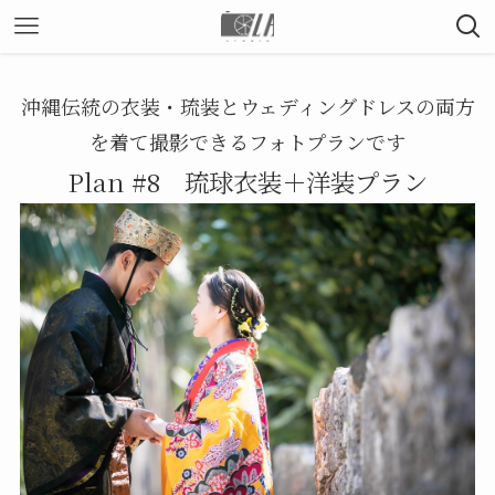
沖縄伝統の衣装・琉装とウェディングドレスの両方
を着て撮影できるフォトプランです
Plan #8 琉球衣装＋洋装プラン