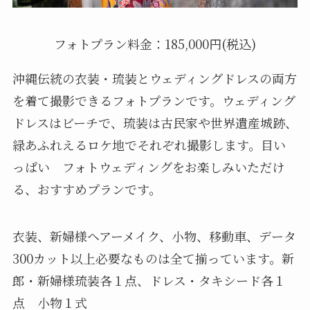
フォトプラン料金：185,000円(税込)
沖縄伝統の衣装・琉装とウェディングドレスの両方
を着て撮影できるフォトプランです。ウェディング
ドレスはビーチで、琉装は古民家や世界遺産城跡、
緑あふれえるロケ地でそれぞれ撮影します。目い
っぱい フォトウェディングをお楽しみいただけ
る、おすすめプランです。
衣装、新婦様ヘアーメイク、小物、移動車、データ
300カット以上必要なものは全て揃っています。新
郎・新婦様琉装各１点、ドレス・タキシード各１
点 小物１式